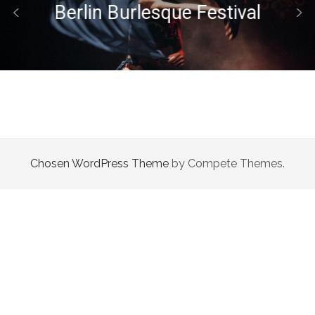
Berlin Burlesque Festival
Chosen WordPress Theme
by Compete Themes.