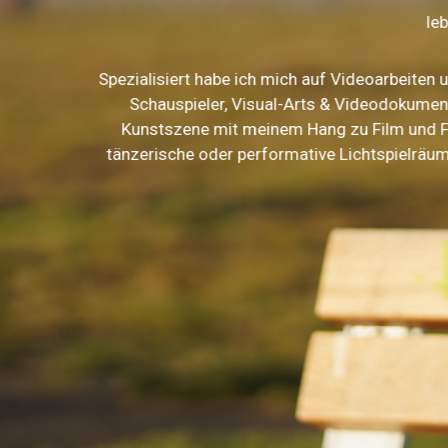
leb
Spezialisiert habe ich mich auf Videoarbeiten
Schauspieler, Visual-Arts & Videodokumen
Kunstszene mit meinem Hang zu Film und Fo
tänzerische oder performative Lichtspielräum