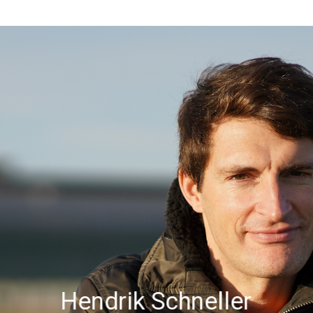
Hendrik Schneller