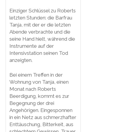
Einziger Schlüssel zu Roberts
letzten Stunden: die Barfrau
Tanja, mit der er die letzten
Abende verbrachte und die
seine Hand hielt, während die
Instrumente auf der
Intensivstation seinen Tod
anzeigten.
Bei einem Treffen in der
Wohnung von Tanja, einen
Monat nach Roberts
Beerdigung, kommt es zur
Begegnung der drei
Angehörigen. Eingesponnen
in ein Netz aus schmerzhafter
Enttäuschung, Bitterkeit, aus
schlechtem Gewissen, Trauer