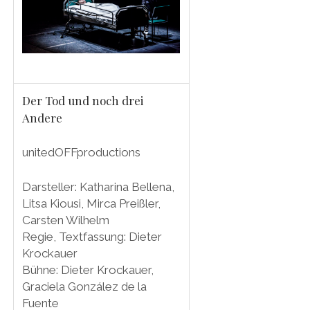
Der Tod und noch drei
Andere
unitedOFFproductions
Darsteller: Katharina Bellena,
Litsa Kiousi, Mirca Preißler,
Carsten Wilhelm
Regie, Textfassung: Dieter
Krockauer
Bühne: Dieter Krockauer,
Graciela González de la
Fuente