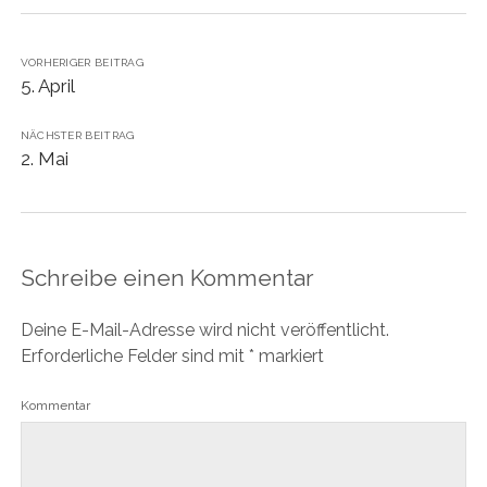
VORHERIGER BEITRAG
5. April
NÄCHSTER BEITRAG
2. Mai
Schreibe einen Kommentar
Deine E-Mail-Adresse wird nicht veröffentlicht.
Erforderliche Felder sind mit
*
markiert
Kommentar