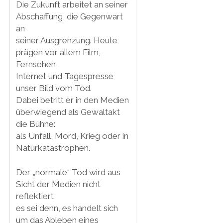
Die Zukunft arbeitet an seiner
Abschaffung, die Gegenwart
an
seiner Ausgrenzung. Heute
prägen vor allem Film,
Fernsehen,
Internet und Tagespresse
unser Bild vom Tod.
Dabei betritt er in den Medien
überwiegend als Gewaltakt
die Bühne:
als Unfall, Mord, Krieg oder in
Naturkatastrophen.
Der „normale“ Tod wird aus
Sicht der Medien nicht
reflektiert,
es sei denn, es handelt sich
um das Ableben eines