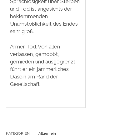
Sprachlosigkeit über Sterben
und Tod ist angesichts der
beklemmenden
Unumstößlichkeit des Endes
sehr groß.
Armer Tod. Von allen
verlassen, gemobbt,
gemieden und ausgegrenzt
führt er ein jämmerliches
Dasein am Rand der
Gesellschaft.
KATEGORIEN:
Allgemein