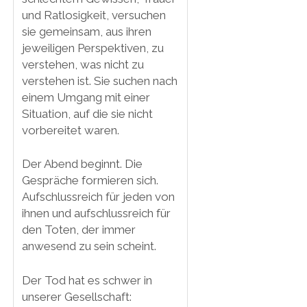
und Ratlosigkeit, versuchen
sie gemeinsam, aus ihren
jeweiligen Perspektiven, zu
verstehen, was nicht zu
verstehen ist. Sie suchen nach
einem Umgang mit einer
Situation, auf die sie nicht
vorbereitet waren.
Der Abend beginnt. Die
Gespräche formieren sich.
Aufschlussreich für jeden von
ihnen und aufschlussreich für
den Toten, der immer
anwesend zu sein scheint.
Der Tod hat es schwer in
unserer Gesellschaft: