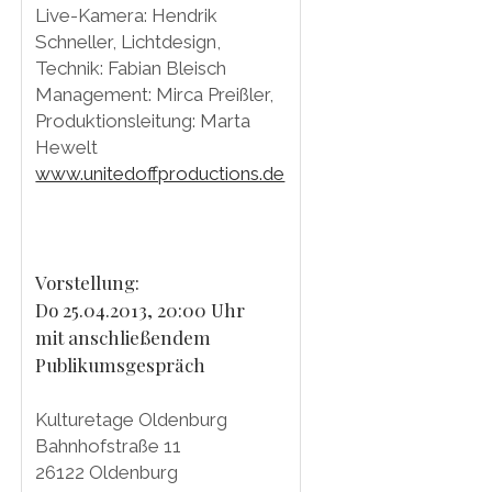
Live-Kamera: Hendrik
Schneller, Lichtdesign,
Technik: Fabian Bleisch
Management: Mirca Preißler,
Produktionsleitung: Marta
Hewelt
www.unitedoffproductions.de
Vorstellung:
Do 25.04.2013, 20:00 Uhr
mit anschließendem
Publikumsgespräch
Kulturetage Oldenburg
Bahnhofstraße 11
26122 Oldenburg