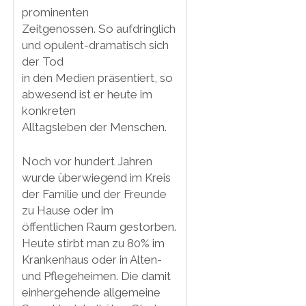
prominenten
Zeitgenossen. So aufdringlich
und opulent-dramatisch sich
der Tod
in den Medien präsentiert, so
abwesend ist er heute im
konkreten
Alltagsleben der Menschen.
Noch vor hundert Jahren
wurde überwiegend im Kreis
der Familie und der Freunde
zu Hause oder im
öffentlichen Raum gestorben.
Heute stirbt man zu 80% im
Krankenhaus oder in Alten-
und Pflegeheimen. Die damit
einhergehende allgemeine