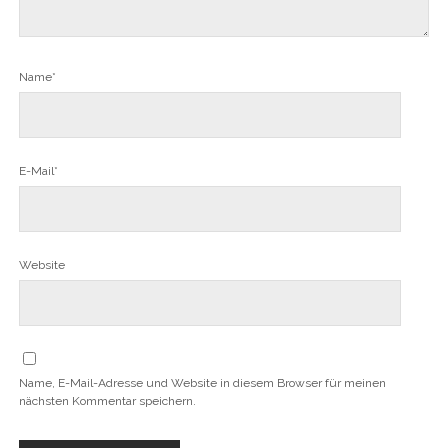
Name*
E-Mail*
Website
Name, E-Mail-Adresse und Website in diesem Browser für meinen
nächsten Kommentar speichern.