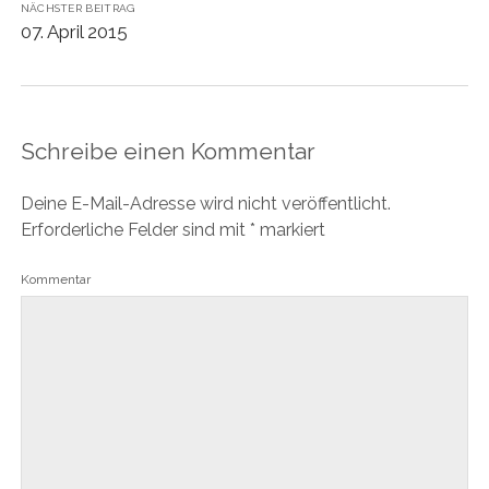
NÄCHSTER BEITRAG
07. April 2015
Schreibe einen Kommentar
Deine E-Mail-Adresse wird nicht veröffentlicht.
Erforderliche Felder sind mit
*
markiert
Kommentar