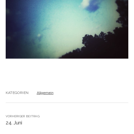
KATEGORIEN:
Allgemein
VORHERIGER BEITRAG
24. Juni