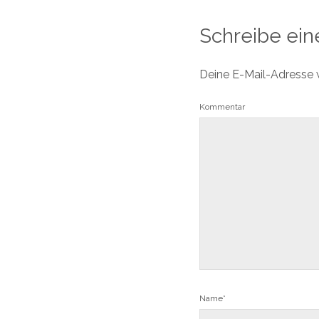
Schreibe ei
Deine E-Mail-Adresse wi
Kommentar
Name*