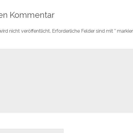
nen Kommentar
rd nicht veröffentlicht.
Erforderliche Felder sind mit
*
markier