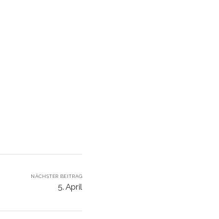
NÄCHSTER BEITRAG
5. April